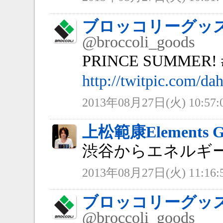
ブロッコリーグッ
@broccoli_goods
PRINCE SUMMER! #
http://twitpic.com/da
2013年08月27日(火) 10:57:
上松範康Elements G
渋谷からエネルギ
2013年08月27日(火) 11:16:
ブロッコリーグッ
@broccoli_goods