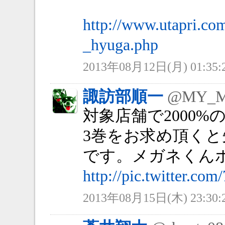
http://www.utapri.co
_hyuga.php
2013年08月12日(月) 01:35:
諏訪部順一
@MY_
対象店舗で2000%
3巻をお求め頂く
です。メガネくん
http://pic.twitter.co
2013年08月15日(木) 23:30: