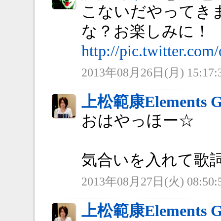
こないだやってき
な？お楽しみに！
http://pic.twitter.co
2013年08月26日(月) 15:17:
上松範康Elements G
おはやっほー☆
気合いを入れて歌
2013年08月27日(火) 08:50:
上松範康Elements G