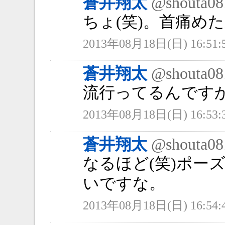
蒼井翔太
@shouta08
ちょ(笑)。首痛めた
2013年08月18日(日) 16:51:
蒼井翔太
@shouta08
流行ってるんです
2013年08月18日(日) 16:53:
蒼井翔太
@shouta08
なるほど(笑)ポー
いですな。
2013年08月18日(日) 16:54: