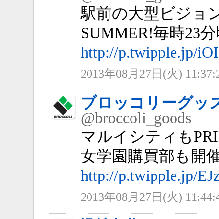
駅前の大型ビジョンも
SUMMER!毎時23
http://p.twipple.jp/iO
2013年08月27日(火) 11:37:
ブロッコリーグッ
@broccoli_goods
マルイシティもPRIN
女学園購買部も開
http://p.twipple.jp/E
2013年08月27日(火) 11:44: