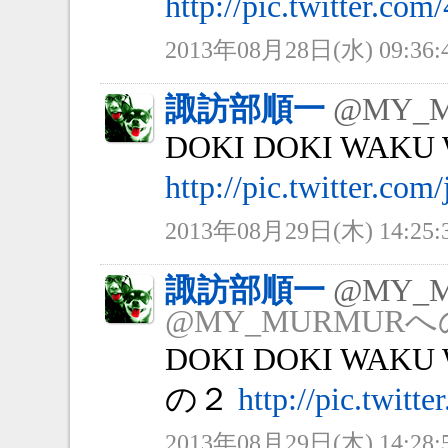
http://pic.twitter.c
2013年08月28日(水) 09:36:
諏訪部順一
@MY_
DOKI DOKI WAK
http://pic.twitter.co
2013年08月29日(木) 14:25:
諏訪部順一
@MY_
@MY_MURMUR
DOKI DOKI WA
の２
http://pic.twit
2013年08月29日(木) 14:28: