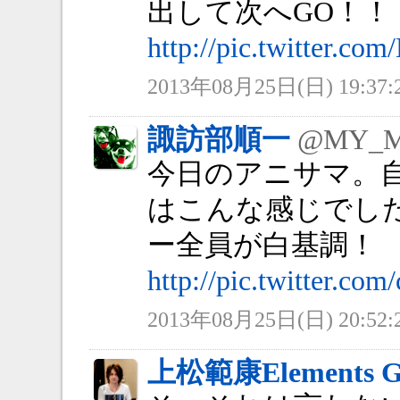
出して次へGO！！
http://pic.twitter.co
2013年08月25日(日) 19:37:
諏訪部順一
@MY_
今日のアニサマ。自分
はこんな感じでし
ー全員が白基調！
http://pic.twitter.co
2013年08月25日(日) 20:52:
上松範康Elements G