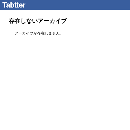
存在しないアーカイブ
アーカイブが存在しません。