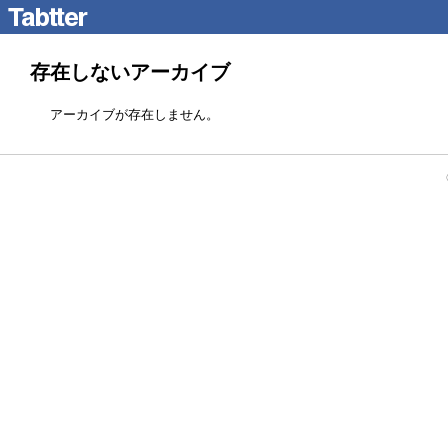
存在しないアーカイブ
アーカイブが存在しません。