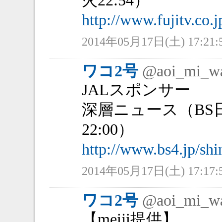
火22:54）
http://www.fujitv.co.j
2014年05月17日(土) 17:21:
ワコ2号
@aoi_mi_w
JALスポンサー
深層ニュース（BS
22:00）
http://www.bs4.jp/shi
2014年05月17日(土) 17:17:
ワコ2号
@aoi_mi_w
【meiji提供】