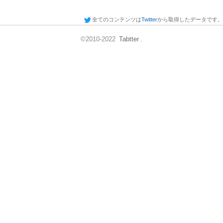
全てのコンテンツは
Twitter
から取得したデータです。
©2010-2022
Tabtter
.