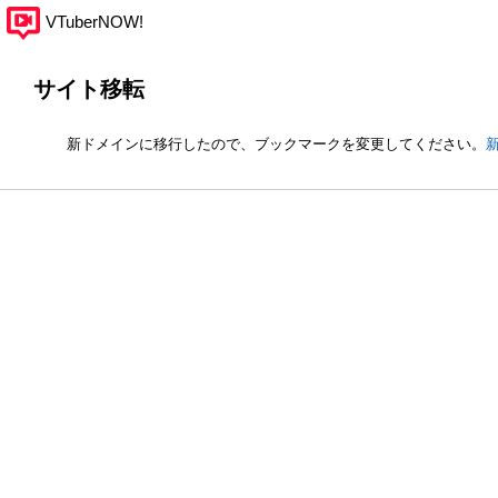
VTuberNOW!
サイト移転
新ドメインに移行したので、ブックマークを変更してください。