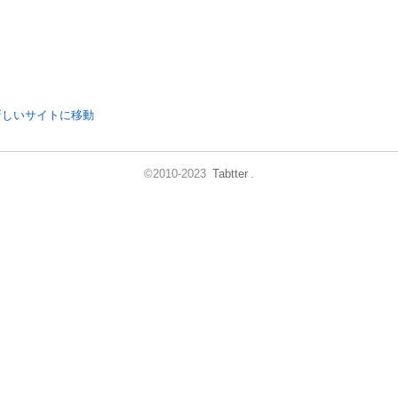
新しいサイトに移動
©2010-2023
Tabtter
.