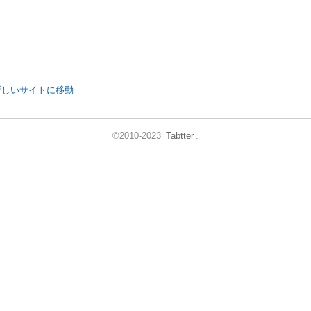
新しいサイトに移動
©2010-2023
Tabtter
.