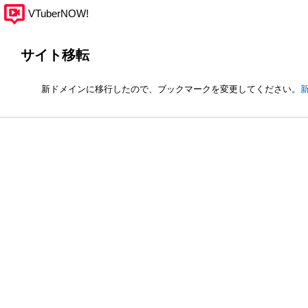
VTuberNOW!
サイト移転
新ドメインに移行したので、ブックマークを変更してください。