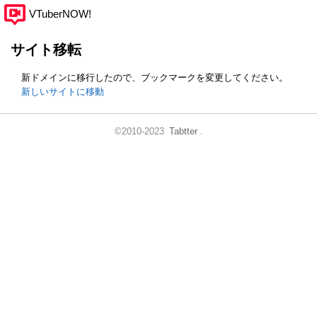
VTuberNOW!
サイト移転
新ドメインに移行したので、ブックマークを変更してください。
新しいサイトに移動
©2010-2023
Tabtter
.