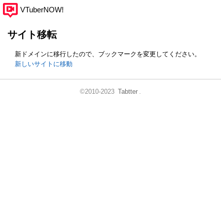
VTuberNOW!
サイト移転
新ドメインに移行したので、ブックマークを変更してください。
新しいサイトに移動
©2010-2023
Tabtter
.