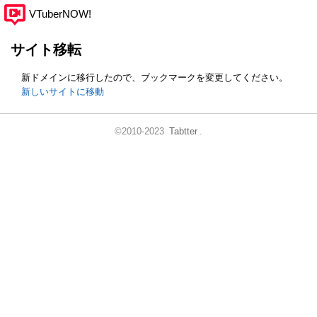
VTuberNOW!
サイト移転
新ドメインに移行したので、ブックマークを変更してください。
新しいサイトに移動
©2010-2023
Tabtter
.