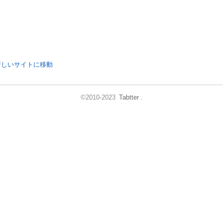
新しいサイトに移動
©2010-2023
Tabtter
.