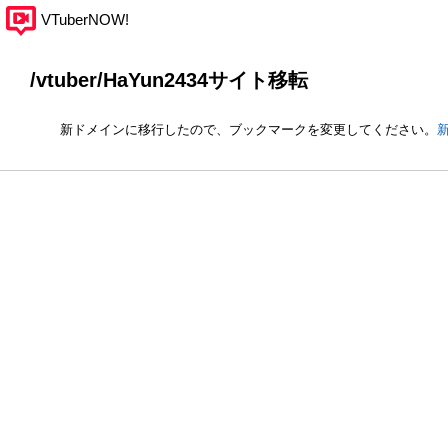
VTuberNOW!
/vtuber/HaYun2434サイト移転
新ドメインに移行したので、ブックマークを変更してください。