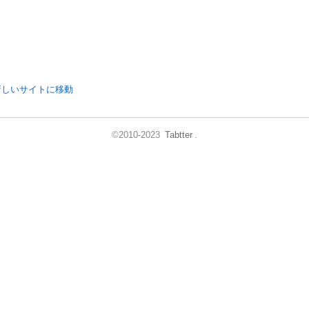
新しいサイトに移動
©2010-2023
Tabtter
.