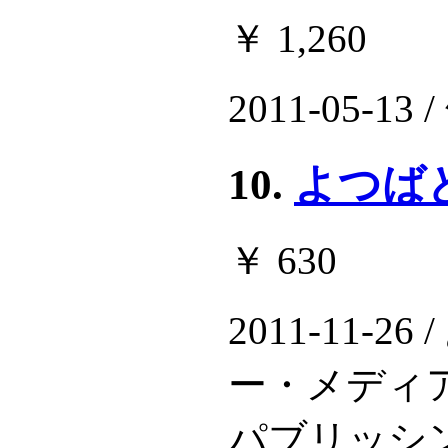
￥ 1,260
2011-05-13
10.
よつばと!
￥ 630
2011-11-
ー・メディ
パブリッシ