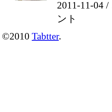
2011-11
ント
©2010
Tabtter
.