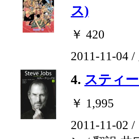
ス)
￥ 420
2011-11-0
4.
スティー
￥ 1,995
2011-11