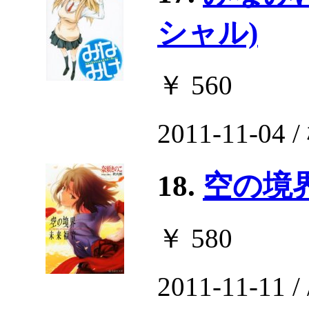
シャル)
￥ 560
2011-11-0
18.
空の境界
￥ 580
2011-11-11 