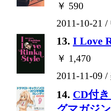
￥ 590
2011-10-21
13.
I Love R
￥ 1,470
2011-11-09
14.
CD付き
グマガジン