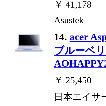
￥ 41,178
Asustek
14.
acer A
ブルーベリ
AOHAPPY2
￥ 25,450
日本エイサ