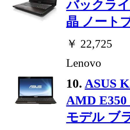
バックライト
晶 ノートブッ
￥ 22,725
Lenovo
10.
ASUS 
AMD E350 
モデル ブラウ