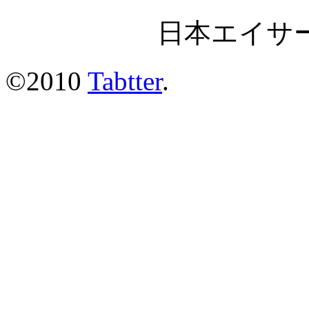
日本エイサ
©2010
Tabtter
.