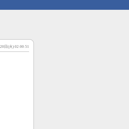
0日(火) 02:00:51