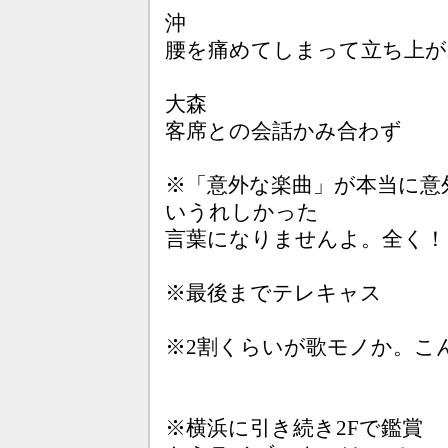
沖
腰を痛めてしまって立ち上が
大森
客席との会話かみ合わず
※「意外な楽曲」が本当に意
いうれしかった
言葉になりませんよ。全く！
※最後までテレキャス
※2割くらいが歌モノか。こ
※横浜に引き続き2Fで鑑賞