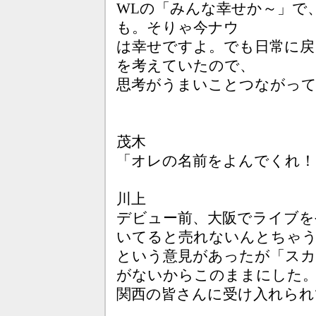
WLの「みんな幸せか～」で
も。そりゃ今ナウ
は幸せですよ。でも日常に戻
を考えていたので、
思考がうまいことつながって
茂木
「オレの名前をよんでくれ！
川上
デビュー前、大阪でライブを
いてると売れないんとちゃ
という意見があったが「ス
がないからこのままにした
関西の皆さんに受け入れられ