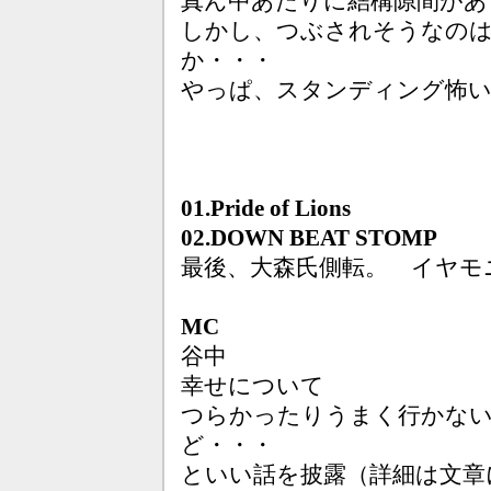
真ん中あたりに結構隙間があ
しかし、つぶされそうなの
か・・・
やっぱ、スタンディング怖
01.Pride of Lions
02.DOWN BEAT STOMP
最後、大森氏側転。 イヤモ
MC
谷中
幸せについて
つらかったりうまく行かな
ど・・・
といい話を披露（詳細は文章