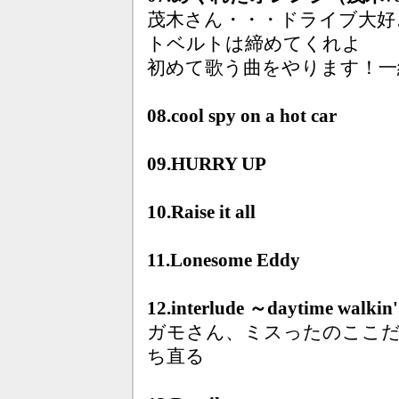
茂木さん・・・ドライブ大好
トベルトは締めてくれよ
初めて歌う曲をやります！一緒に s
08.cool spy on a hot car
09.HURRY UP
10.Raise it all
11.Lonesome Eddy
12.interlude ～daytime walkin
ガモさん、ミスったのここ
ち直る