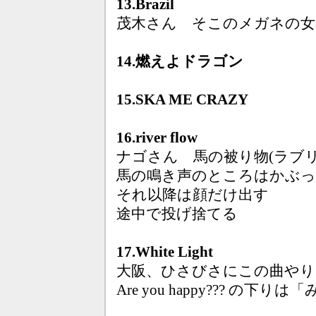
13.Brazil
茂木さん そこのメガネの女
14.燃えよドラゴン
15.SKA ME CRAZY
16.river flow
ナゴさん 馬の被り物(ラブリ
馬の鳴き声のところはかぶ
それ以降は顔だけ出す
途中で投げ捨てる
17.White Light
大阪、ひさびさにこの曲やり
Are you happy??? の下