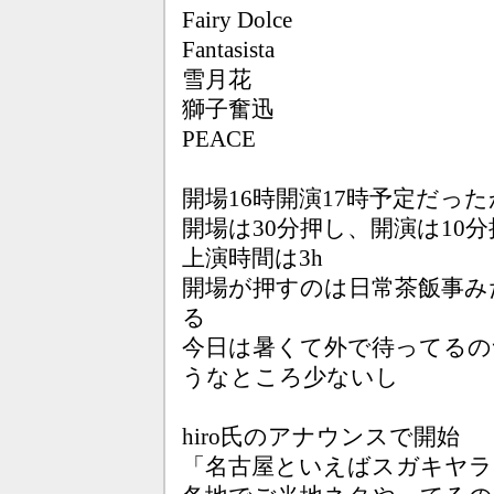
Fairy Dolce
Fantasista
雪月花
獅子奮迅
PEACE
開場16時開演17時予定だった
開場は30分押し、開演は10
上演時間は3h
開場が押すのは日常茶飯事み
る
今日は暑くて外で待ってるの
うなところ少ないし
hiro氏のアナウンスで開始
「名古屋といえばスガキヤラ