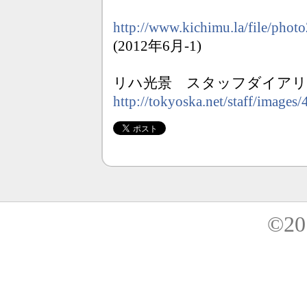
http://www.kichimu.la/file/phot
(2012年6月-1)
リハ光景 スタッフダイアリ
http://tokyoska.net/staff/images/
©20