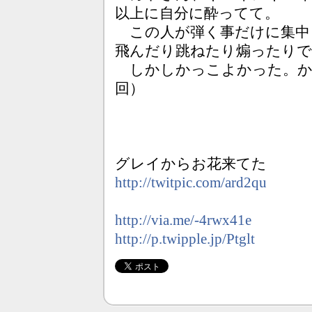
以上に自分に酔ってて。
この人が弾く事だけに集中
飛んだり跳ねたり煽った
しかしかっこよかった。か
回）
グレイからお花来てた
http://twitpic.com/ard2qu
http://via.me/-4rwx41e
http://p.twipple.jp/Ptglt