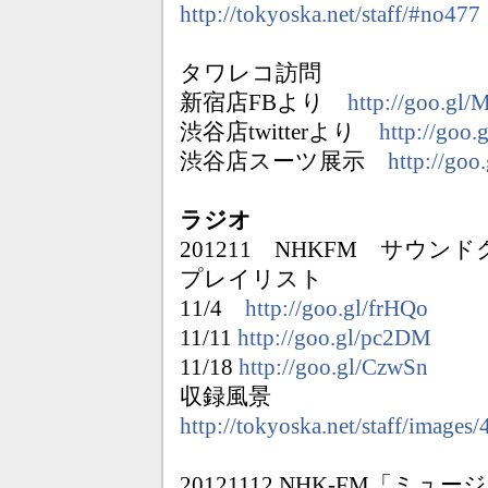
http://tokyoska.net/staff/#no477
タワレコ訪問
新宿店FBより
http://goo.gl
渋谷店twitterより
http://goo.
渋谷店スーツ展示
http://goo
ラジオ
201211 NHKFM サウ
プレイリスト
11/4
http://goo.gl/frHQo
11/11
http://goo.gl/pc2DM
11/18
http://goo.gl/CzwSn
収録風景
http://tokyoska.net/staff/images/
20121112 NHK-FM「ミ