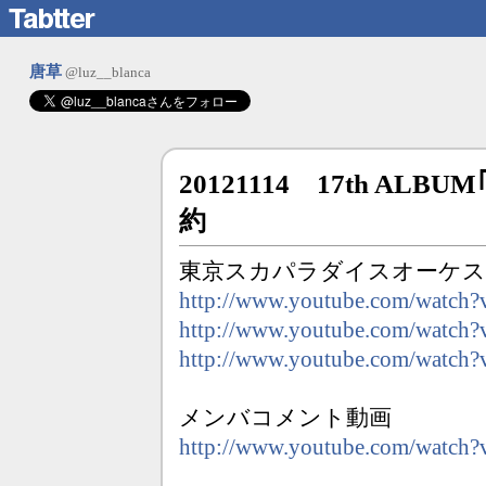
唐草
@luz__blanca
20121114 17th AL
約
東京スカパラダイスオーケストラ 17
http://www.youtube.com/watc
http://www.youtube.com/watc
http://www.youtube.com/watc
メンバコメント動画
http://www.youtube.com/watch