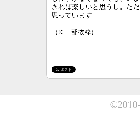
きれば楽しいと思うし。ただ
思っています」
（※一部抜粋）
©2010