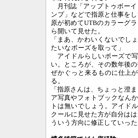
月刊誌「アップトゥボーイ（
ンプ」などで指原と仕事をし
原が初めてUTBのカラーグラ
ら開いて見せた。
「まあ、かわいくないでしょ
たいなポーズを取って」
アイドルらしいポーズで写
い。ところが、その数年後の
ぜかぐっと来るものに仕上が
る。
「指原さんは、ちょっと澄ま
ア写真やフォトブックなん
トは無いでしょう。アイドル
クールに見せた方が自分はは
ういう方向に修正していった