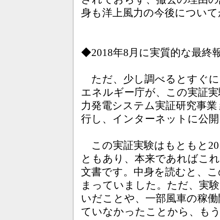
身も洋上風力の今後について
◆2018年8月に実質的な最終
ただ、少し調べるとすぐに
エネルギー庁が、この実証実
力発電システム実証研究事業 総
行し、インターネットに公開
この実証実験はもともと20
ともあり、本来であればこれ
文書です。中身を読むと、こ
まっていました。ただ、実験
いだことや、一部風車の稼働
ていなかったことから、もう