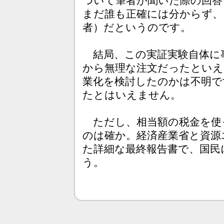
ついて筆者が聞いた際の回答
まだ誰も正確には分からず、
者）だというのです。
結局、この実証実験自体に
から無理な注文だったといえ
業化を検討したのかは不明で
たとはいえません。
ただし、相当額の税金を使
のは確か。経済産業省と資源
た詳細な最終報告書で、国民
う。