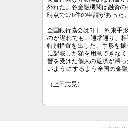
外れた。各金融機関は融資の
時点で676件の申請があった
全国銀行協会は5日、約束手
のが遅れても、通常通り、相
特別措置を出した。手形を振
に記載した額を用意できなく
響を受けた個人の返済が滞っ
いようにするよう全国の金融
（上田志晃）