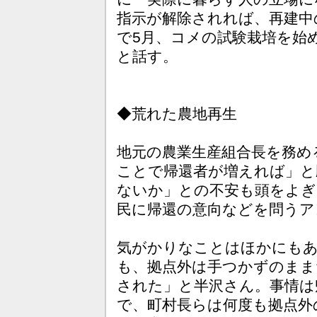
指示が解除されれば、再建中
で5月、コメの試験栽培を始
と話す。
◆荒れた農地再生
地元の農業生産組合長を務め
ことで帰還者が増えれば」と
ないか」との不安も頭をよぎ
民に帰還の意向などを問うア
気がかりなことはほかにもあ
も、拠点外は手つかずのまま
された」と半沢さん。事情は
で、町村長らは何度も拠点外