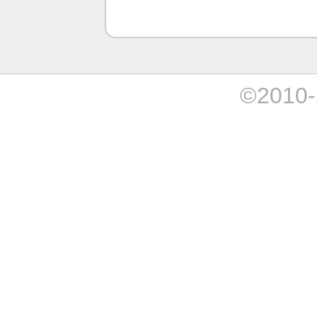
©2010