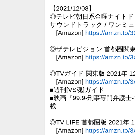
【2021/12/08】
◎テレビ朝日系金曜ナイトド
サウンドトラック / ワンミ
[Amazon]
https://amzn.to/
◎ザテレビジョン 首都圏関東版 
[Amazon]
https://amzn.to
◎TVガイド 関東版 2021年 12
[Amazon]
https://amzn.to/
■週刊[VS魂]ガイド
■映画『99.9-刑事専門弁護士
載
◎TV LIFE 首都圏版 2021年 1
[Amazon]
https://amzn.to/