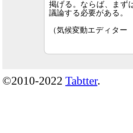
掲げる。ならば、まず
議論する必要がある。
（気候変動エディター
©2010-2022
Tabtter
.