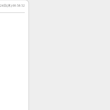
4日(木) 00:58:52