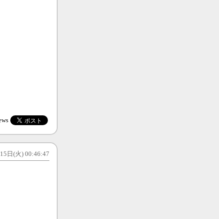
ews
5日(火) 00:46:47