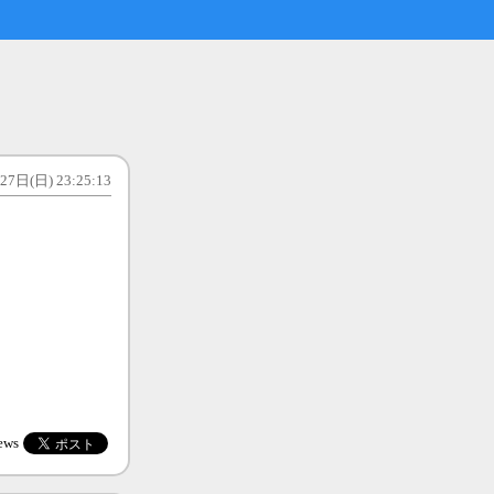
7日(日) 23:25:13
ews