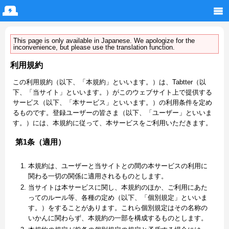
This page is only available in Japanese. We apologize for the
inconvenience, but please use the translation function.
利用規約
この利用規約（以下、「本規約」といいます。）は、Tabtter（以
下、「当サイト」といいます。）がこのウェブサイト上で提供する
サービス（以下、「本サービス」といいます。）の利用条件を定め
るものです。登録ユーザーの皆さま（以下、「ユーザー」といいま
す。）には、本規約に従って、本サービスをご利用いただきます。
第1条（適用）
本規約は、ユーザーと当サイトとの間の本サービスの利用に
関わる一切の関係に適用されるものとします。
当サイトは本サービスに関し、本規約のほか、ご利用にあた
ってのルール等、各種の定め（以下、「個別規定」といいま
す。）をすることがあります。これら個別規定はその名称の
いかんに関わらず、本規約の一部を構成するものとします。