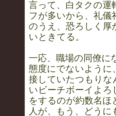
言って、白タクの運
フが多いから、礼儀
のうえ、恐ろしく厚
いときてる。
一応、職場の同僚に
態度にでないように
接していたつもりな
いビーチボーイよろ
をするのが約数名ほ
人が、もう、どうに