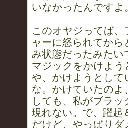
いなかったんですよ
このオヤジってば、
ャーに怒られてから
み状態だったみたい
マジックをかけよう
や、かけようとして
な。かけていたのよ
しても、私がブラッ
現れない。で、躍起
だけど、やっぱりダ