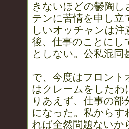
きないほどの鬱陶し
テンに苦情を申し立
しいオッチャンは注
後、仕事のことにし
としない。公私混同
で、今度はフロント
はクレームをしたわ
りあえず、仕事の部
になった。私からす
れば全然問題ないか