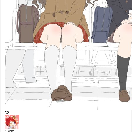
52
1.0
万