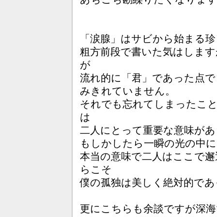
「涙腺」はサビから始まる珍
粗方前段で書いた気はします
が
流れ的に「君」であった点で
みきれていません。
それでも忘れてしまったこと
は
二人にとって重要な意味があ
もしかしたら一瞬の光の中に
本当の意味で二人はここで邂
らこそ
僕の孤独は美しく絶対的であ
更にこちらも余談ですが深海