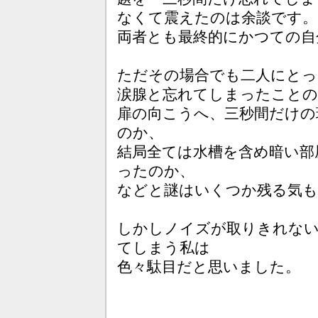
なくて震えたのは余談です。
両者とも最終的にかつての自
ただその場合でも二人にとっ
涙腺と忘れてしまったことの
扉の向こうへ、三秒間だけの
のか、
結局全ては水槽を含め暗い部
ったのか、
などと謎はいくつか残る気も
しかしノイズが取りきれない
てしまう私は
色々駄目だと思いました。