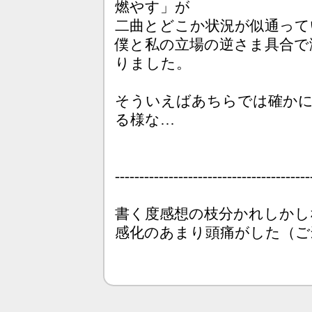
燃やす」が
二曲とどこか状況が似通って
僕と私の立場の逆さま具合で激し
りました。
そういえばあちらでは確かに
る様な…
----------------------------------------
書く度感想の枝分かれしかし
感化のあまり頭痛がした（ご