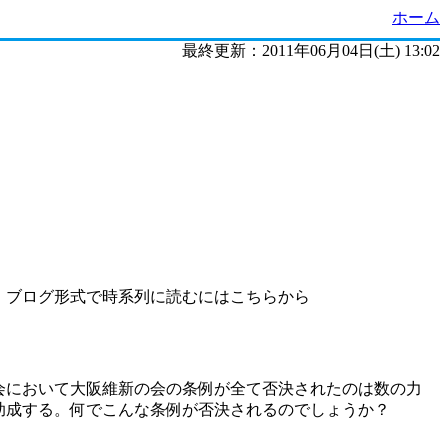
ホーム
最終更新：2011年06月04日(土) 13:02
！ブログ形式で時系列に読むにはこちらから
会において大阪維新の会の条例が全て否決されたのは数の力
助成する。何でこんな条例が否決されるのでしょうか？