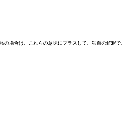
、私の場合は、これらの意味にプラスして、独自の解釈で、