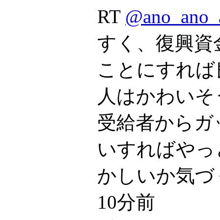
RT
@ano_ano_
すく、復興資
ことにすれば
人はかわいそ
受給者からガ
いすればやっ
かしいか気づ
10分前