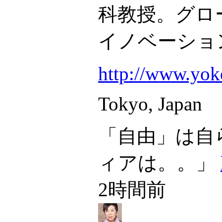
科教授。グロ
イノベーショ
http://www.yok
Tokyo, Japan
「自由」は自
ィアは。。」
2時間前