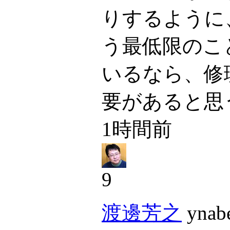
りするように
う最低限のこ
いるなら、修
要があると思
1時間前
9
渡邊芳之
ynabe