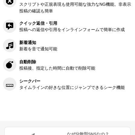
スクリプトや正規表現も使用可能な強力なNG機能。非表示
投稿の確認も簡単
クイック返信・引用
投稿への返信や引用をインラインフォームで簡単に作成
新着通知
新着を音で通知可能
自動削除
投稿後、指定した時間に自動で削除可能
シークバー
タイムラインの好きな位置にジャンプできるシーク機能
なぜ分散型SNSなの？