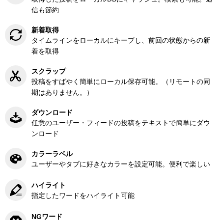
信も節約
新着取得
タイムラインをローカルにキープし、前回の状態からの新
着を取得
スクラップ
投稿をすばやく簡単にローカル保存可能。（リモートの同
期はありません。）
ダウンロード
任意のユーザー・フィードの投稿をテキストで簡単にダウ
ンロード
カラーラベル
ユーザーやタブに好きなカラーを設定可能。便利で楽しい
ハイライト
指定したワードをハイライト可能
NGワード