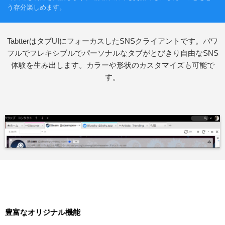
う存分楽しめます。
TabtterはタブUIにフォーカスしたSNSクライアントです。パワ
フルでフレキシブルでパーソナルなタブがとびきり自由なSNS
体験を生み出します。カラーや形状のカスタマイズも可能で
す。
豊富なオリジナル機能