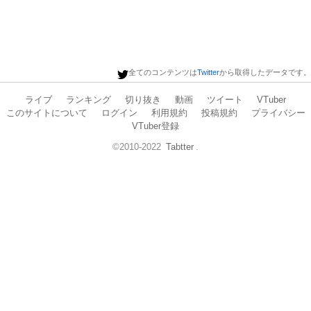
全てのコンテンツは
Twitter
から取得したデータです。
ライブ
ランキング
切り抜き
動画
ツイート
VTuber
このサイトについて
ログイン
利用規約
投稿規約
プライバシー
VTuber登録
©2010-2022
Tabtter
.