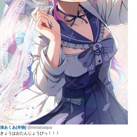
湊あくあ(本物)
@minatoaqua
きょうはおたんじょうびっ！！！