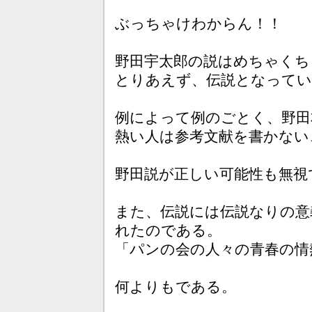
ぶっちゃけわからん！！
野田宇太郎の説はめちゃくち
とりあえず、伝説となって
例によって例のごとく、野田
熱い人は参考文献を書かない
野田説が正しい可能性も無視
また、伝説には伝説なりの意
れたのである。
「パンの会の人々の青春の情
何よりもである。