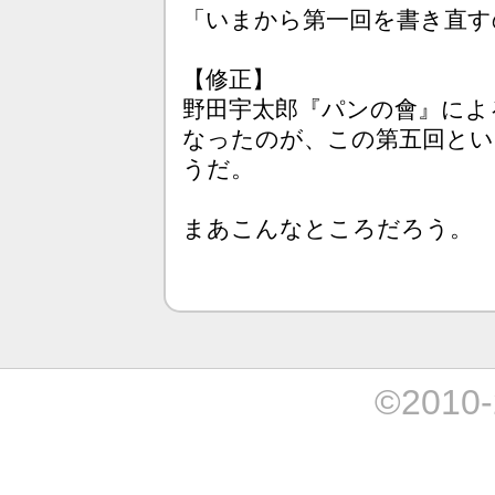
「いまから第一回を書き直す
【修正】
野田宇太郎『パンの會』によ
なったのが、この第五回とい
うだ。
まあこんなところだろう。
©2010