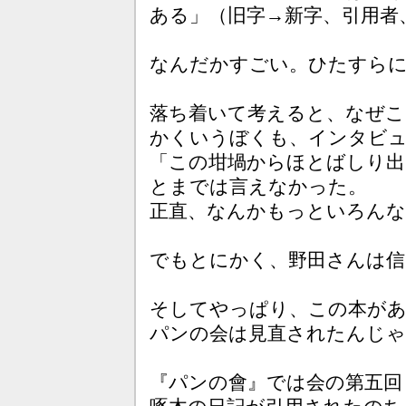
ある」（旧字→新字、引用者
なんだかすごい。ひたすら
落ち着いて考えると、なぜこ
かくいうぼくも、インタビュ
「この坩堝からほとばしり出
とまでは言えなかった。
正直、なんかもっといろんな
でもとにかく、野田さんは信
そしてやっぱり、この本が
パンの会は見直されたんじ
『パンの會』では会の第五回