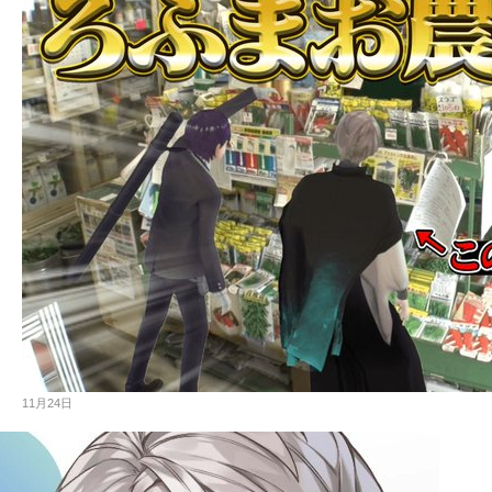
11月24日