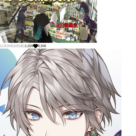
11月24日(6日前)
1,029
8,506