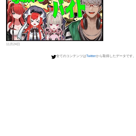
11月24日
全てのコンテンツは
Twitter
から取得したデータです。