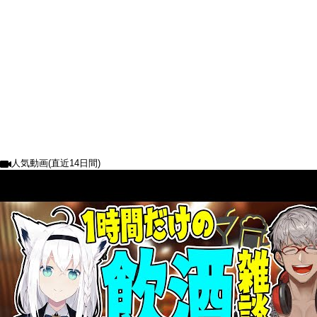
人気動画(直近14日間)