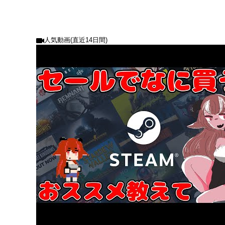
人気動画(直近14日間)