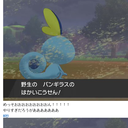
めっそおおおおおおおおおん！！！！！
やりすぎだろうがあああああああ
8
秒