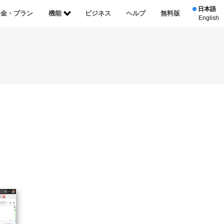
日本語
料金・プラン
機能
ビジネス
ヘルプ
無料版
English