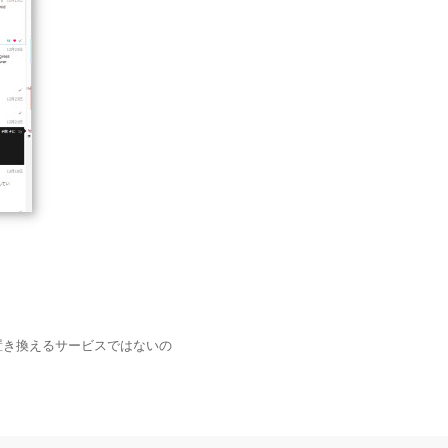
全に置き換えるサービスではないの