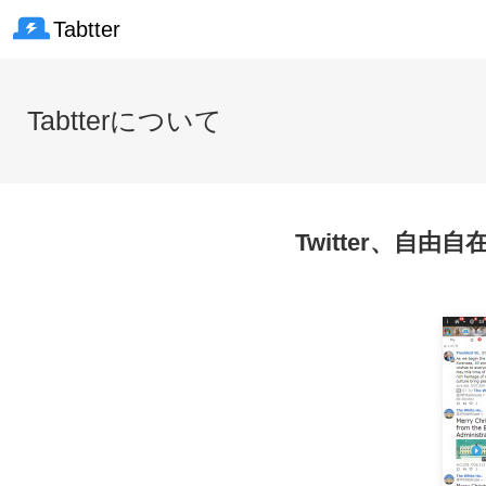
Tabtter
Tabtterについて
Twitter、自由自