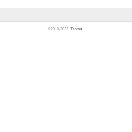
©2010-2023
Tabtter
.